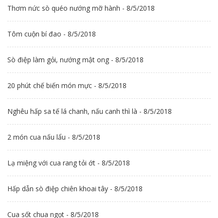
Thơm nức sò quéo nướng mỡ hành - 8/5/2018
Tôm cuộn bí đao - 8/5/2018
Sò điệp làm gỏi, nướng mật ong - 8/5/2018
20 phút chế biến món mực - 8/5/2018
Nghêu hấp sa tế lá chanh, nấu canh thì là - 8/5/2018
2 món cua nấu lẩu - 8/5/2018
Lạ miệng với cua rang tỏi ớt - 8/5/2018
Hấp dẫn sò điệp chiên khoai tây - 8/5/2018
Cua sốt chua ngọt - 8/5/2018