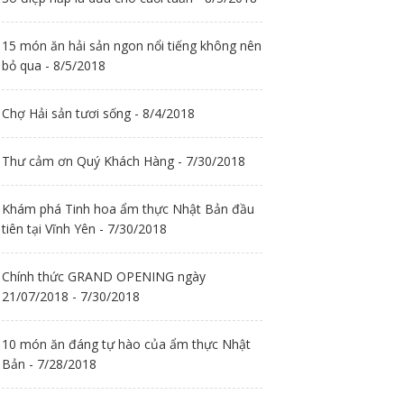
15 món ăn hải sản ngon nổi tiếng không nên
bỏ qua - 8/5/2018
Chợ Hải sản tươi sống - 8/4/2018
Thư cảm ơn Quý Khách Hàng - 7/30/2018
Khám phá Tinh hoa ẩm thực Nhật Bản đầu
tiên tại Vĩnh Yên - 7/30/2018
Chính thức GRAND OPENING ngày
21/07/2018 - 7/30/2018
10 món ăn đáng tự hào của ẩm thực Nhật
Bản - 7/28/2018