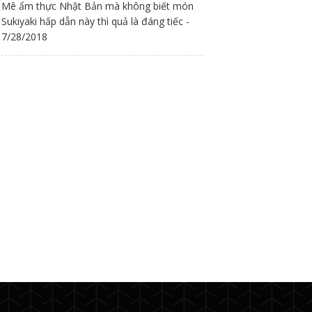
Mê ẩm thực Nhật Bản mà không biết món
Sukiyaki hấp dẫn này thì quả là đáng tiếc -
7/28/2018